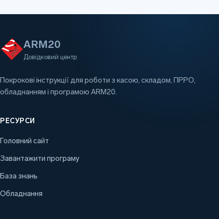
ARM20
Довідковий центр
Покрокові інструкції для роботи з касою, складом, ПРРО,
обладнанням і програмою ARM20.
РЕСУРСИ
Головний сайт
Завантажити програму
База знань
Обладнання