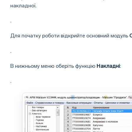
накладної.
.
Для початку роботи відкрийте основний модуль
.
В нижньому меню оберіть функцію
Накладні
:
.