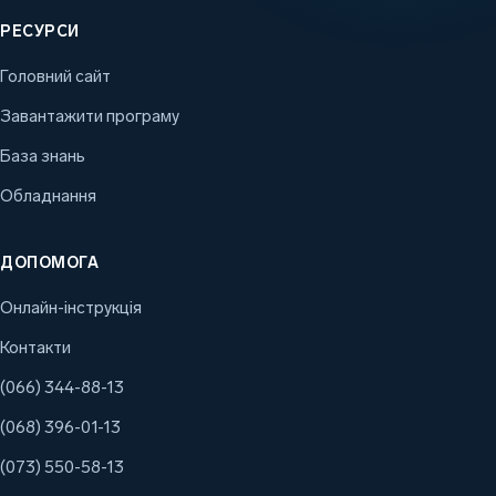
РЕСУРСИ
Головний сайт
Завантажити програму
База знань
Обладнання
ДОПОМОГА
Онлайн-інструкція
Контакти
(066) 344-88-13
(068) 396-01-13
(073) 550-58-13