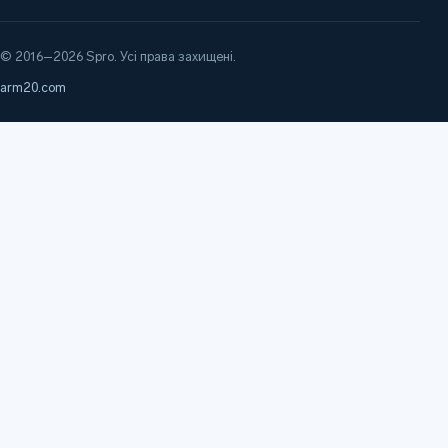
© 2016–2026 Spro. Усі права захищені.
arm20.com