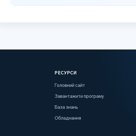
РЕСУРСИ
Головний сайт
Завантажити програму
База знань
Обладнання