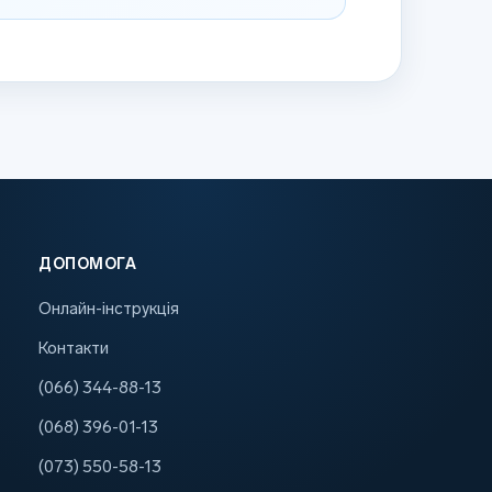
ДОПОМОГА
Онлайн-інструкція
Контакти
(066) 344-88-13
(068) 396-01-13
(073) 550-58-13