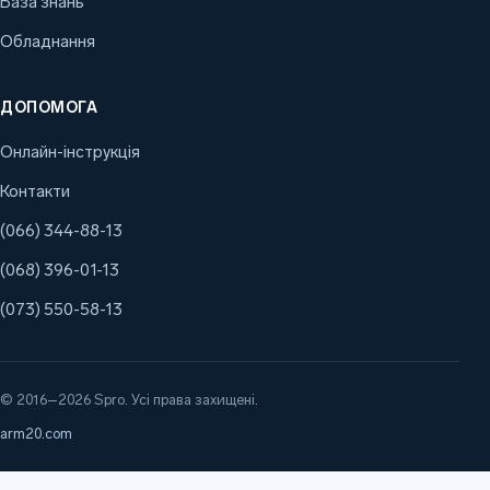
База знань
Обладнання
ДОПОМОГА
Онлайн-інструкція
Контакти
(066) 344-88-13
(068) 396-01-13
(073) 550-58-13
© 2016–2026 Spro. Усі права захищені.
arm20.com