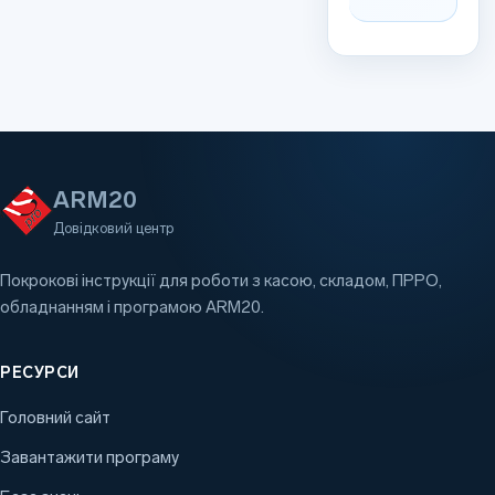
ARM20
Довідковий центр
Покрокові інструкції для роботи з касою, складом, ПРРО,
обладнанням і програмою ARM20.
РЕСУРСИ
Головний сайт
Завантажити програму