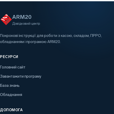
ARM20
Довідковий центр
Покрокові інструкції для роботи з касою, складом, ПРРО,
обладнанням і програмою ARM20.
РЕСУРСИ
Головний сайт
Завантажити програму
База знань
Обладнання
ДОПОМОГА