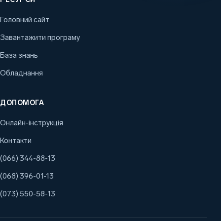
Головний сайт
Завантажити програму
База знань
Обладнання
ДОПОМОГА
Онлайн-інструкція
Контакти
(066) 344-88-13
(068) 396-01-13
(073) 550-58-13