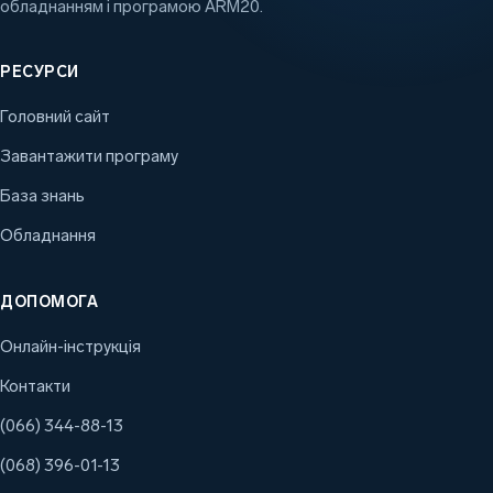
обладнанням і програмою ARM20.
РЕСУРСИ
Головний сайт
Завантажити програму
База знань
Обладнання
ДОПОМОГА
Онлайн-інструкція
Контакти
(066) 344-88-13
(068) 396-01-13