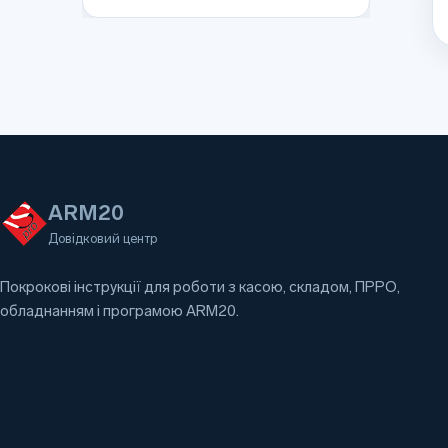
ARM20
Довідковий центр
Покрокові інструкції для роботи з касою, складом, ПРРО,
обладнанням і програмою ARM20.