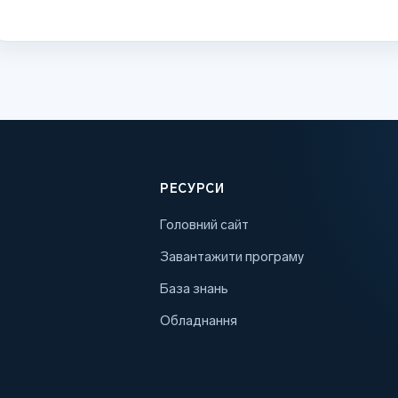
РЕСУРСИ
Головний сайт
Завантажити програму
База знань
Обладнання