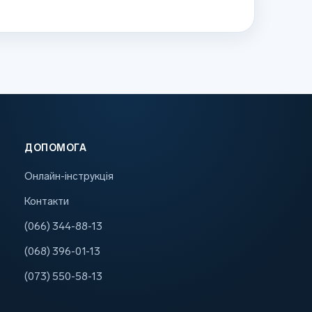
ДОПОМОГА
Онлайн-інструкція
Контакти
(066) 344-88-13
(068) 396-01-13
(073) 550-58-13