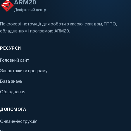
ARM20
Довідковий центр
Покрокові інструкції для роботи з касою, складом, ПРРО,
обладнанням і програмою ARM20.
РЕСУРСИ
Головний сайт
Завантажити програму
База знань
Обладнання
ДОПОМОГА
Онлайн-інструкція