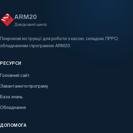
ARM20
Довідковий центр
Покрокові інструкції для роботи з касою, складом, ПРРО,
обладнанням і програмою ARM20.
РЕСУРСИ
Головний сайт
Завантажити програму
База знань
Обладнання
ДОПОМОГА