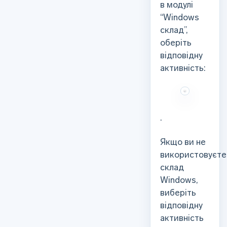
в модулі
“Windows
склад”,
оберіть
відповідну
активність:
.
Якщо ви не
використовуєте
склад
Windows,
виберіть
відповідну
активність