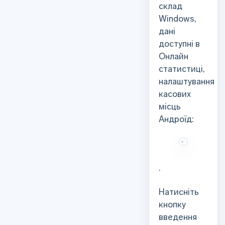
склад
Windows,
дані
доступні в
Онлайн
статистиці,
налаштування
касових
місць
Андроїд:
.
Натисніть
кнопку
введення