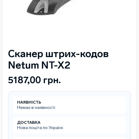
Сканер штрих-кодов
Netum NT-X2
5187,00
грн.
НАЯВНІСТЬ
Немає в наявності
ДОСТАВКА
Нова пошта по Україні