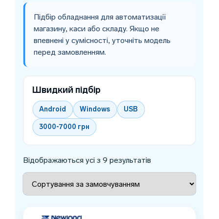
Підбір обладнання для автоматизації
магазину, каси або складу. Якщо не
впевнені у сумісності, уточніть модель
перед замовленням.
Швидкий підбір
Android
Windows
USB
3000-7000 грн
Відображаються усі з 9 результатів