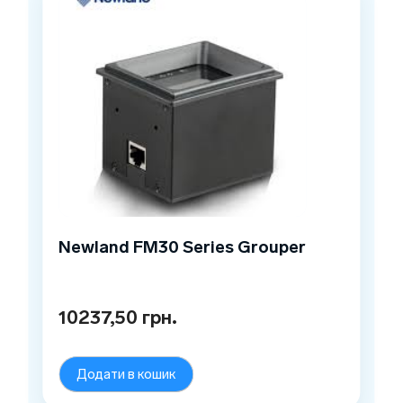
Newland FM30 Series Grouper
10237,50
грн.
Додати в кошик