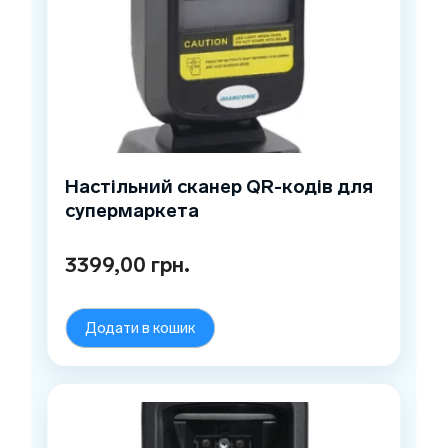
Настільний сканер QR-кодів для
супермаркета
3399,00
грн.
Додати в кошик