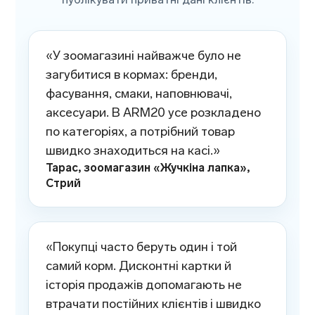
«У зоомагазині найважче було не
загубитися в кормах: бренди,
фасування, смаки, наповнювачі,
аксесуари. В ARM20 усе розкладено
по категоріях, а потрібний товар
швидко знаходиться на касі.»
Тарас, зоомагазин «Жучкіна лапка»,
Стрий
«Покупці часто беруть один і той
самий корм. Дисконтні картки й
історія продажів допомагають не
втрачати постійних клієнтів і швидко