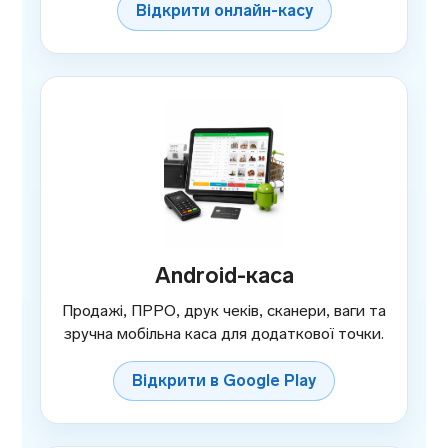
Відкрити онлайн-касу
Android-каса
Продажі, ПРРО, друк чеків, сканери, ваги та
зручна мобільна каса для додаткової точки.
Відкрити в Google Play