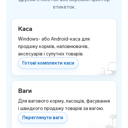
етикеток.
Каса
Windows- або Android-каса для
продажу кормів, наповнювачів,
аксесуарів і супутніх товарів.
Готові комплекти каси
Ваги
Для вагового корму, ласощів, фасування
і швидкого продажу товарів за вагою.
Переглянути ваги