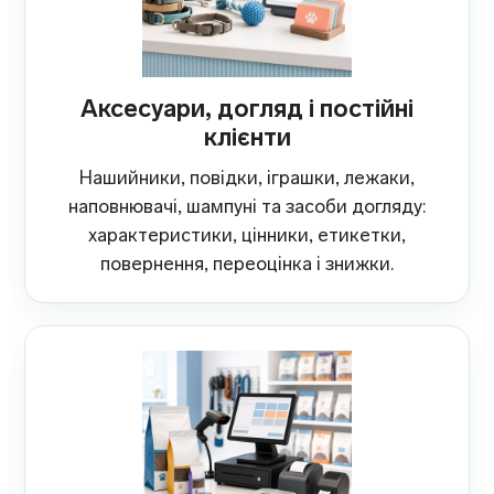
Аксесуари, догляд і постійні
клієнти
Нашийники, повідки, іграшки, лежаки,
наповнювачі, шампуні та засоби догляду:
характеристики, цінники, етикетки,
повернення, переоцінка і знижки.