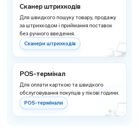
Сканер штрихкодів
Для швидкого пошуку товару, продажу
за штрихкодом і приймання поставок
без ручного введення.
Сканери штрихкодів
POS-термінал
Для оплати карткою та швидкого
обслуговування покупців у пікові години.
POS-термінали