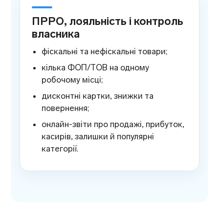
ПРРО, лояльність і контроль
власника
фіскальні та нефіскальні товари;
кілька ФОП/ТОВ на одному
робочому місці;
дисконтні картки, знижки та
повернення;
онлайн-звіти про продажі, прибуток,
касирів, залишки й популярні
категорії.