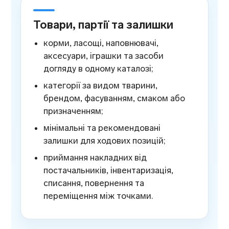
Товари, партії та залишки
корми, ласощі, наповнювачі,
аксесуари, іграшки та засоби
догляду в одному каталозі;
категорії за видом тварини,
брендом, фасуванням, смаком або
призначенням;
мінімальні та рекомендовані
залишки для ходових позицій;
приймання накладних від
постачальників, інвентаризація,
списання, повернення та
переміщення між точками.