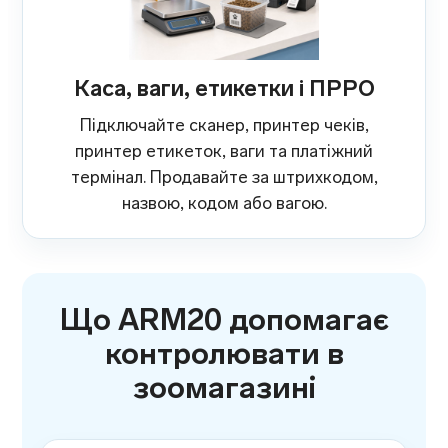
Каса, ваги, етикетки і ПРРО
Підключайте сканер, принтер чеків,
принтер етикеток, ваги та платіжний
термінал. Продавайте за штрихкодом,
назвою, кодом або вагою.
Що ARM20 допомагає
контролювати в
зоомагазині