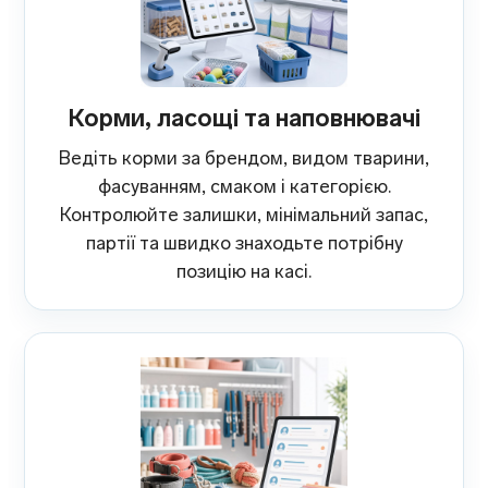
Корми, ласощі та наповнювачі
Ведіть корми за брендом, видом тварини,
фасуванням, смаком і категорією.
Контролюйте залишки, мінімальний запас,
партії та швидко знаходьте потрібну
позицію на касі.