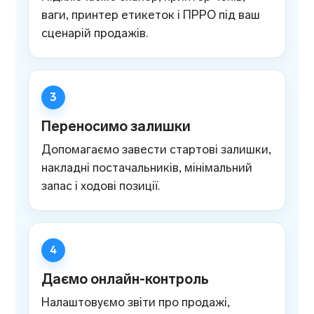
ваги, принтер етикеток і ПРРО під ваш
сценарій продажів.
Переносимо залишки
Допомагаємо завести стартові залишки,
накладні постачальників, мінімальний
запас і ходові позиції.
Даємо онлайн-контроль
Налаштовуємо звіти про продажі,