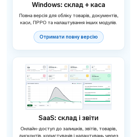
Windows: склад + каса
Повна версія для обліку товарів, документів,
каси, ПРРО та налаштування інших модулів.
Отримати повну версію
SaaS: склад і звіти
Онлайн-доступ до залишків, звітів, товарів,
дисконтів, користувачів і налаштувань через