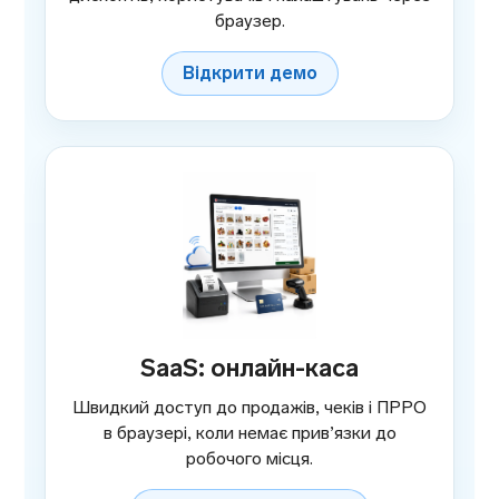
браузер.
Відкрити демо
SaaS: онлайн-каса
Швидкий доступ до продажів, чеків і ПРРО
в браузері, коли немає прив’язки до
робочого місця.