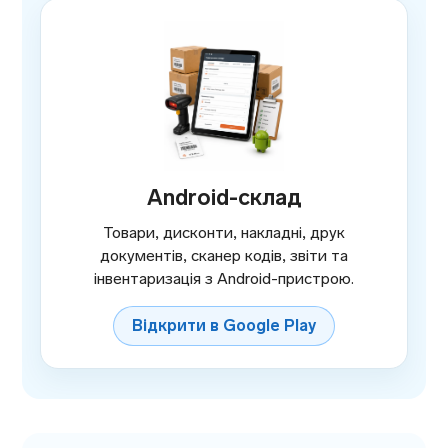
Android-склад
Товари, дисконти, накладні, друк
документів, сканер кодів, звіти та
інвентаризація з Android-пристрою.
Відкрити в Google Play