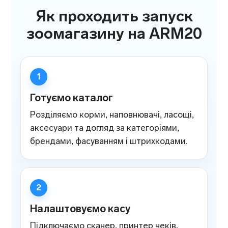
Як проходить запуск
зоомагазину на ARM20
Готуємо каталог
Розділяємо корми, наповнювачі, ласощі,
аксесуари та догляд за категоріями,
брендами, фасуванням і штрихкодами.
Налаштовуємо касу
Підключаємо сканер, принтер чеків,