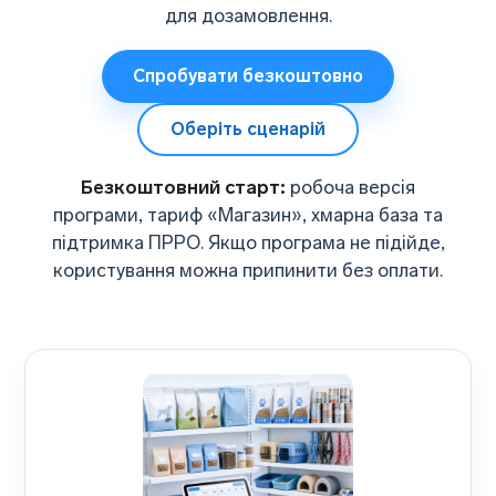
для дозамовлення.
Спробувати безкоштовно
Оберіть сценарій
Безкоштовний старт:
робоча версія
програми, тариф «Магазин», хмарна база та
підтримка ПРРО. Якщо програма не підійде,
користування можна припинити без оплати.