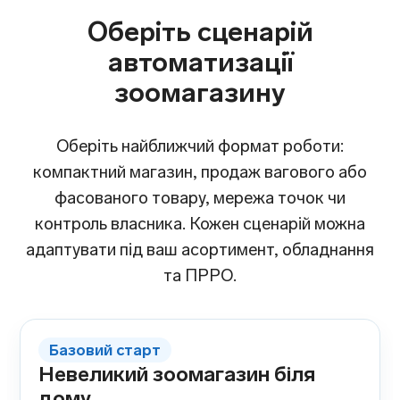
Оберіть сценарій
автоматизації
зоомагазину
Оберіть найближчий формат роботи:
компактний магазин, продаж вагового або
фасованого товару, мережа точок чи
контроль власника. Кожен сценарій можна
адаптувати під ваш асортимент, обладнання
та ПРРО.
Базовий старт
Невеликий зоомагазин біля
дому