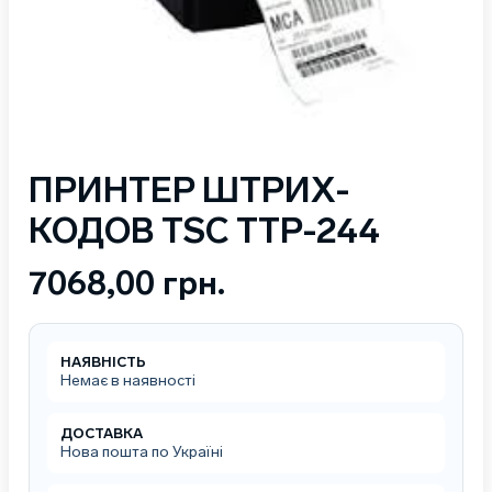
ПРИНТЕР ШТРИХ-
КОДОВ TSC TTP-244
7068,00
грн.
НАЯВНІСТЬ
Немає в наявності
ДОСТАВКА
Нова пошта по Україні