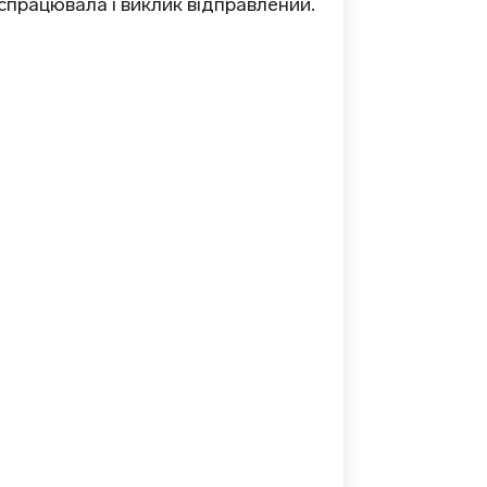
 спрацювала і виклик відправлений.