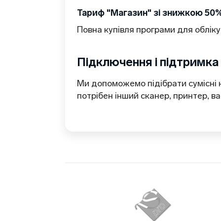
Тариф "Магазин" зі знижкою 50
Повна купівля програми для обліку 
Підключення і підтримка
Ми допоможемо підібрати сумісні
потрібен інший сканер, принтер, в