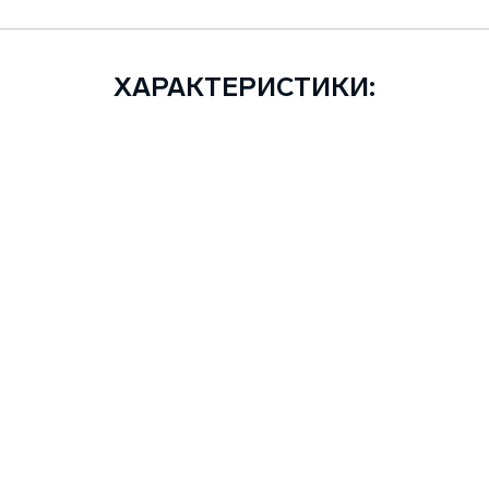
ХАРАКТЕРИСТИКИ: