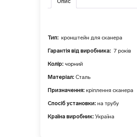
Опис
Тип:
кронштейн для сканера
Гарантія від виробника:
7 років
Колір:
чорний
Матеріал:
Сталь
Призначення:
кріплення сканера
Спосіб установки:
на трубу
Країна виробник:
Україна