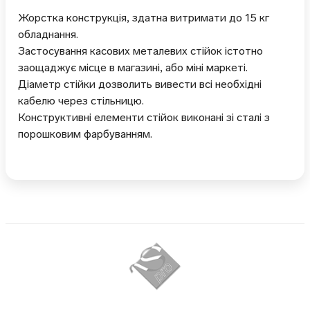
Жорстка конструкція, здатна витримати до 15 кг
обладнання.
Застосування касових металевих стійок істотно
заощаджує місце в магазині, або міні маркеті.
Діаметр стійки дозволить вивести всі необхідні
кабелю через стільницю.
Конструктивні елементи стійок виконані зі сталі з
порошковим фарбуванням.