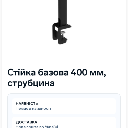
Стійка базова 400 мм,
струбцина
НАЯВНІСТЬ
Немає в наявності
ДОСТАВКА
Нова пошта по Україні