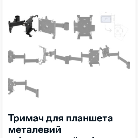
Тримач для планшета
металевий