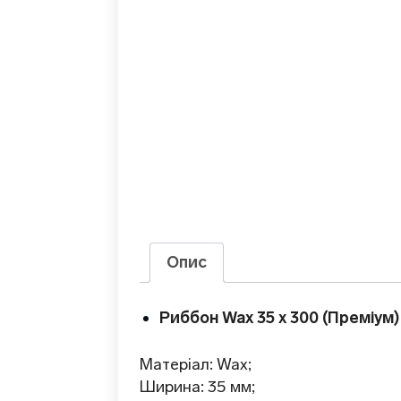
Опис
Риббон Wax 35 x 300 (Преміум)
Матеріал: Wax;
Ширина: 35 мм;