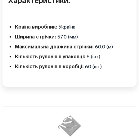
Характеристики:
Країна виробник:
Україна
Ширина стрічки:
57.0 (мм)
Максимальна довжина стрічки:
60.0 (м)
Кількість рулонів в упаковці:
6 (шт)
Кількість рулонів в коробці:
60 (шт)