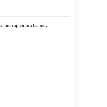
а ресторанного бізнесу.