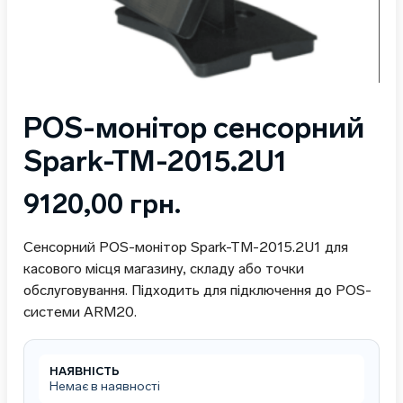
POS-монітор сенсорний
Spark-TM-2015.2U1
9120,00
грн.
Сенсорний POS-монітор Spark-TM-2015.2U1 для
касового місця магазину, складу або точки
обслуговування. Підходить для підключення до POS-
системи ARM20.
НАЯВНІСТЬ
Немає в наявності