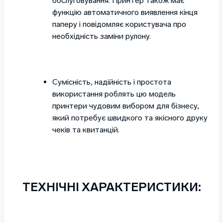
обслуговування. Принтер також має
функцію автоматичного виявлення кінця
паперу і повідомляє користувача про
необхідність заміни рулону.
Сумісність, надійність і простота
використання роблять цю модель
принтери чудовим вибором для бізнесу,
який потребує швидкого та якісного друку
чеків та квитанцій.
ТЕХНІЧНІ ХАРАКТЕРИСТИКИ: