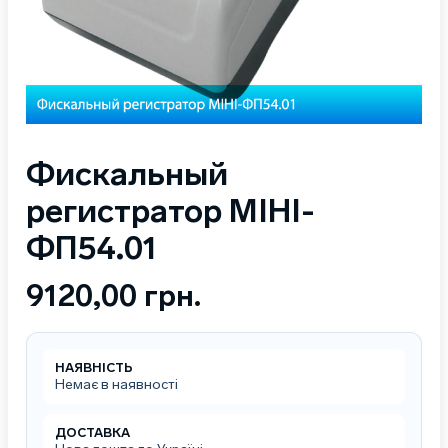
Фискальный
регистратор МІНІ-
ФП54.01
9120,00
грн.
НАЯВНІСТЬ
Немає в наявності
ДОСТАВКА