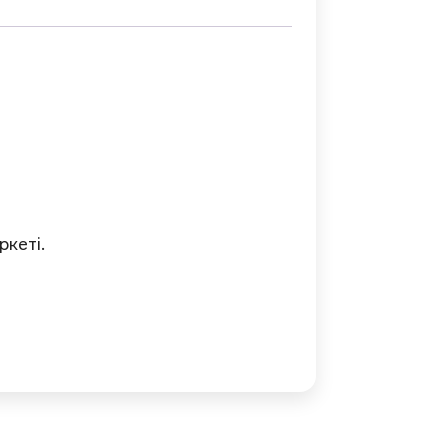
ркеті.