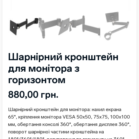
Шарнірний кронштейн
для монітора з
горизонтом
880,00
грн.
Шарнірний кронштейн для монітора: нахил екрана
65°, кріплення монітора VESA 50х50, 75х75, 100х100
мм, обертання консолі 360°, обертання дисплея 360°,
поворот шарнірної частини кронштейна на