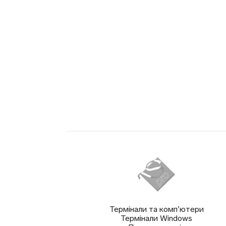
Термінали та комп’ютери
Термінали Windows