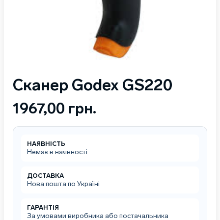
Сканер Godex GS220
1967,00
грн.
НАЯВНІСТЬ
Немає в наявності
ДОСТАВКА
Нова пошта по Україні
ГАРАНТІЯ
За умовами виробника або постачальника