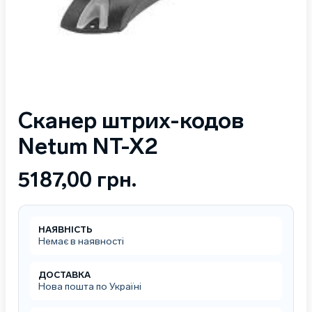
Сканер штрих-кодов
Netum NT-X2
5187,00
грн.
НАЯВНІСТЬ
Немає в наявності
ДОСТАВКА
Нова пошта по Україні