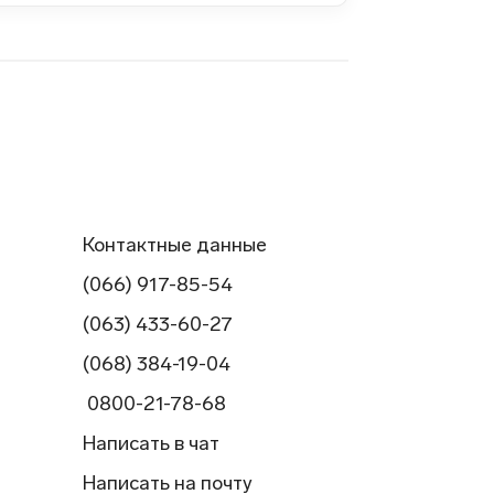
Контактные данные
(066) 917-85-54
(063) 433-60-27
(068) 384-19-04
0800-21-78-68
Написать в чат
Написать на почту