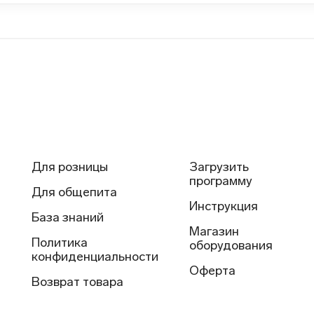
Для розницы
Загрузить
программу
Для общепита
Инструкция
База знаний
Магазин
Политика
оборудования
конфиденциальности
Оферта
Возврат товара