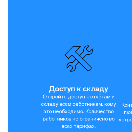
Доступ к складу
Откройте доступ к отчётам и
складу всем работникам, кому
Кон
это необходимо. Количество
люб
работников не ограничено во
устр
всех тарифах.