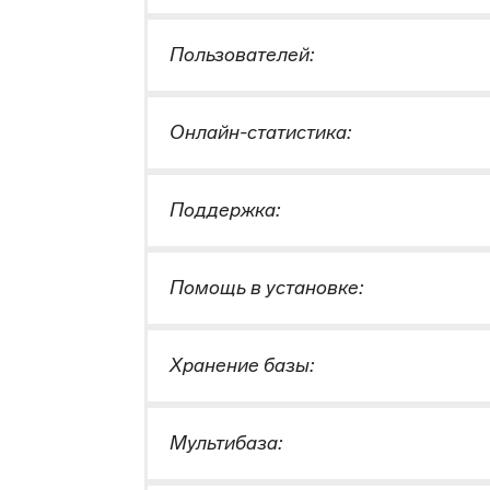
Пользователей:
Онлайн-статистика:
Поддержка:
Помощь в установке:
Хранение базы:
Мультибаза: