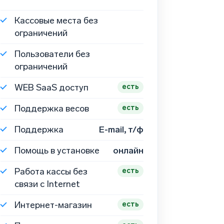
Кассовые места без
ограничений
Пользователи без
ограничений
WEB
SaaS доступ
есть
Поддержка весов
есть
Поддержка
E-mail, т/ф
Помощь в установке
онлайн
Работа кассы без
есть
связи с Internet
Интернет-магазин
есть