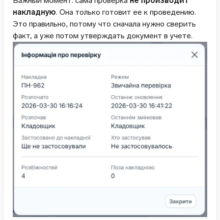
Важный момент: сама проверка
не производит
накладную
. Она только готовит ее к проведению.
Это правильно, потому что сначала нужно сверить
факт, а уже потом утверждать документ в учете.