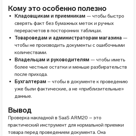
Кому это особенно полезно
Кладовщикам и приемникам
— чтобы быстро
сверять факт без бумажных меток и ручных
перерасчетов в посторонних таблицах.
Товароведам и администраторам магазина
—
чтобы не производить документы с ошибочными
количествами.
Владельцам и руководителям
— чтобы иметь
более честные остатки и меньше разбирательств
после прихода.
Бухгалтерам
– чтобы в документе к проведению
уже были фактические, а не «приблизительные»
данные.
Вывод
Проверка накладной в SaaS ARM20 – это
практический инструмент для нормальной приемки
товара перед проведением документа. Она