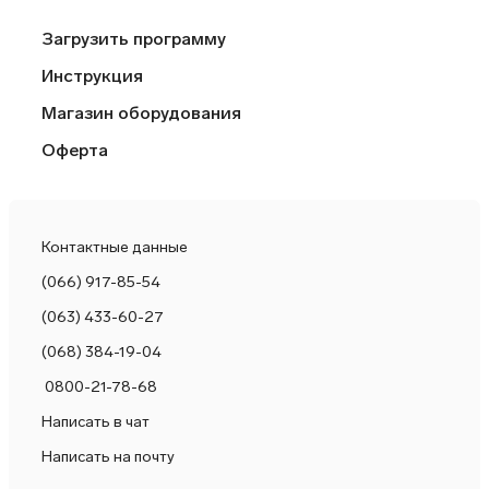
Загрузить программу
Инструкция
Магазин оборудования
Оферта
Контактные данные
(066) 917-85-54
(063) 433-60-27
(068) 384-19-04
0800-21-78-68
Написать в чат
Написать на почту