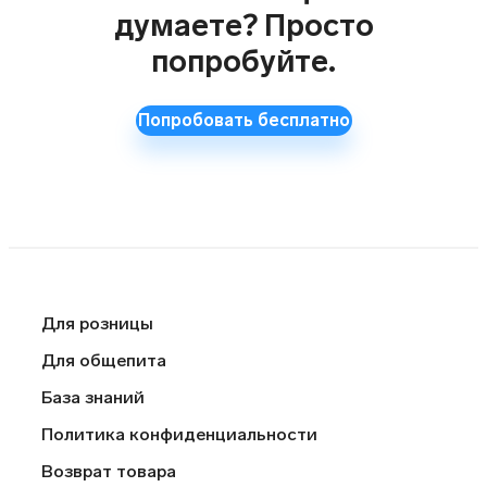
думаете? Просто
попробуйте.
Попробовать бесплатно
Для розницы
Для общепита
База знаний
Политика конфиденциальности
Возврат товара