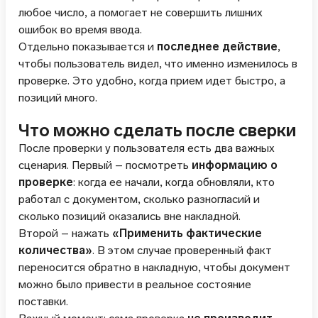
любое число, а помогает не совершить лишних
ошибок во время ввода.
Отдельно показывается и
последнее действие
,
чтобы пользователь видел, что именно изменилось в
проверке. Это удобно, когда прием идет быстро, а
позиций много.
Что можно сделать после сверки
После проверки у пользователя есть два важных
сценария. Первый – посмотреть
информацию о
проверке
: когда ее начали, когда обновляли, кто
работал с документом, сколько разногласий и
сколько позиций оказались вне накладной.
Второй – нажать
«Применить фактические
количества»
. В этом случае проверенный факт
переносится обратно в накладную, чтобы документ
можно было привести в реальное состояние
поставки.