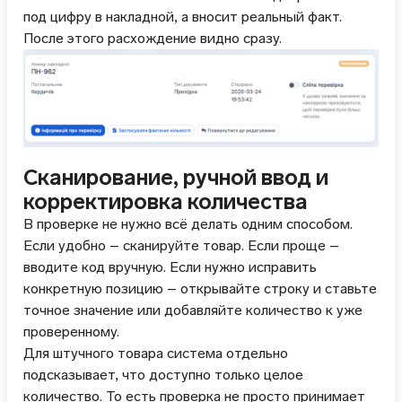
под цифру в накладной, а вносит реальный факт.
После этого расхождение видно сразу.
Сканирование, ручной ввод и
корректировка количества
В проверке не нужно всё делать одним способом.
Если удобно – сканируйте товар. Если проще –
вводите код вручную. Если нужно исправить
конкретную позицию – открывайте строку и ставьте
точное значение или добавляйте количество к уже
проверенному.
Для штучного товара система отдельно
подсказывает, что доступно только целое
количество. То есть проверка не просто принимает