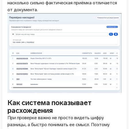
насколько сильно фактическая приёмка отличается
от документа.
Как система показывает
расхождения
При проверке важно не просто видеть цифру
разницы, а быстро понимать ее смысл. Поэтому