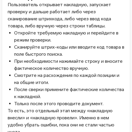
Пользователь открывает накладную, запускает
проверку и дальше работает либо через
сканирование штрихкода, либо через ввод кода
товара, либо вручную через строки таблицы.
Откройте требуемую накладную и перейдите в
режим проверки.
Сканируйте штрих-коды или вводите код товара в
поле быстрого поиска.
При необходимости нажимайте строку и вносите
фактическое количество вручную.
Смотрите на расхождения по каждой позиции и
на общие итоги.
После сверки примените фактические количества
к накладной.
Только после этого проводите документ.
То есть, это отдельный этап между «накладную
внесли» и «накладную провели». Именно в нем
удобно убрать ошибки, пока они не стали частью
учета.