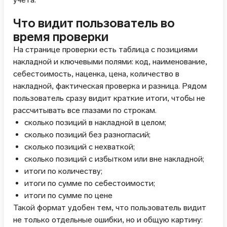
Что видит пользователь во
время проверки
На странице проверки есть таблица с позициями
накладной и ключевыми полями: код, наименование,
себестоимость, наценка, цена, количество в
накладной, фактическая проверка и разница. Рядом
пользователь сразу видит краткие итоги, чтобы не
рассчитывать все глазами по строкам.
сколько позиций в накладной в целом;
сколько позиций без разногласий;
сколько позиций с нехваткой;
сколько позиций с избытком или вне накладной;
итоги по количеству;
итоги по сумме по себестоимости;
итоги по сумме по цене
Такой формат удобен тем, что пользователь видит
не только отдельные ошибки, но и общую картину: