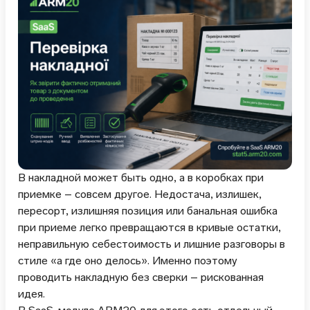
В накладной может быть одно, а в коробках при
приемке – совсем другое. Недостача, излишек,
пересорт, излишняя позиция или банальная ошибка
при приеме легко превращаются в кривые остатки,
неправильную себестоимость и лишние разговоры в
стиле «а где оно делось». Именно поэтому
проводить накладную без сверки – рискованная
идея.