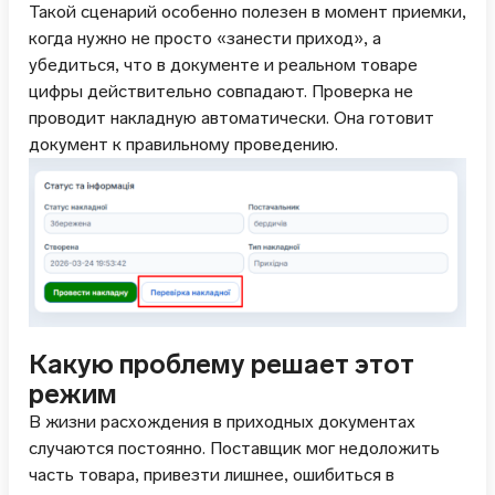
Такой сценарий особенно полезен в момент приемки,
когда нужно не просто «занести приход», а
убедиться, что в документе и реальном товаре
цифры действительно совпадают. Проверка не
проводит накладную автоматически. Она готовит
документ к правильному проведению.
Какую проблему решает этот
режим
В жизни расхождения в приходных документах
случаются постоянно. Поставщик мог недоложить
часть товара, привезти лишнее, ошибиться в