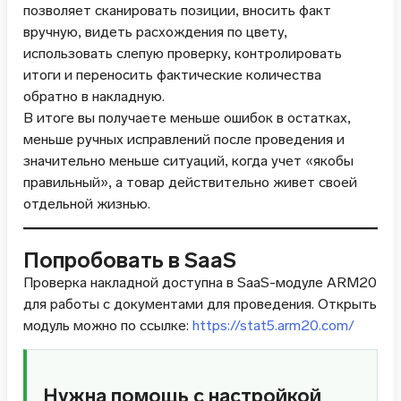
позволяет сканировать позиции, вносить факт
вручную, видеть расхождения по цвету,
использовать слепую проверку, контролировать
итоги и переносить фактические количества
обратно в накладную.
В итоге вы получаете меньше ошибок в остатках,
меньше ручных исправлений после проведения и
значительно меньше ситуаций, когда учет «якобы
правильный», а товар действительно живет своей
отдельной жизнью.
Попробовать в SaaS
Проверка накладной доступна в SaaS-модуле ARM20
для работы с документами для проведения. Открыть
модуль можно по ссылке:
https://stat5.arm20.com/
Нужна помощь с настройкой