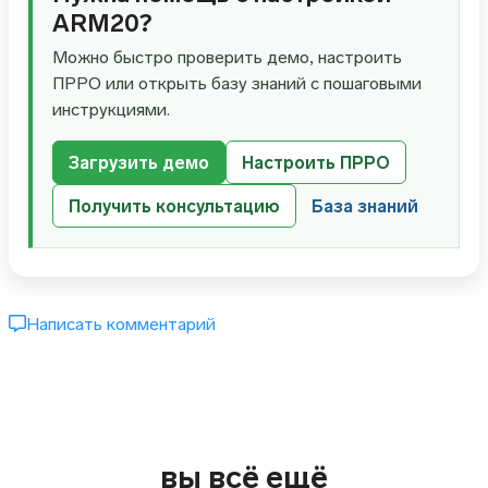
ARM20?
Можно быстро проверить демо, настроить
ПРРО или открыть базу знаний с пошаговыми
инструкциями.
Загрузить демо
Настроить ПРРО
Получить консультацию
База знаний
Написать комментарий
вы всё ещё