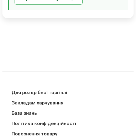
Для роздрібної торгівлі
Закладам харчування
База знань
Політика конфіденційності
Повернення товару