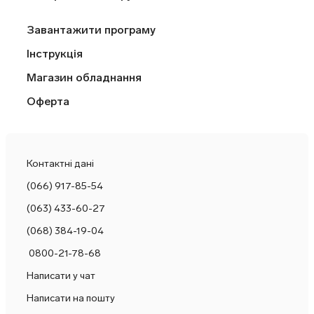
Завантажити програму
Інструкція
Магазин обладнання
Оферта
Контактні дані
(066) 917-85-54
(063) 433-60-27
(068) 384-19-04
0800-21-78-68
Написати у чат
Написати на пошту