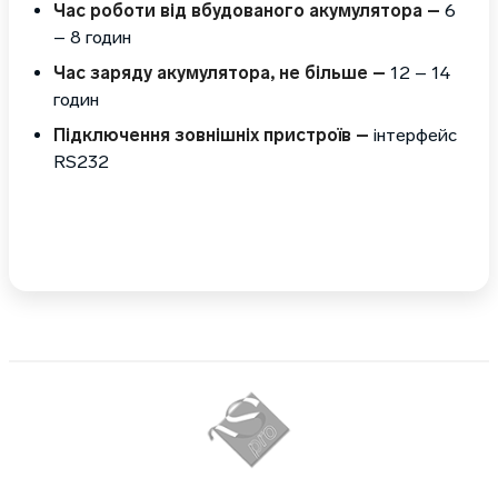
Час роботи від вбудованого акумулятора –
6
– 8 годин
Час заряду акумулятора, не більше –
12 – 14
годин
Підключення зовнішніх пристроїв –
інтерфейс
RS232