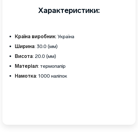
Характеристики:
Країна виробник
: Україна
Ширина
: 30.0 (мм)
Висота
: 20.0 (мм)
Матеріал
: термопапір
Намотка
: 1000 наліпок