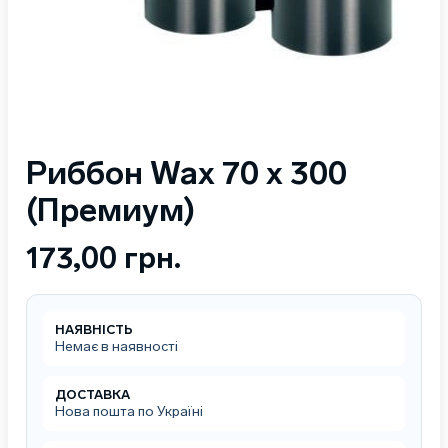
Риббон Wax 70 x 300
(Премиум)
173,00
грн.
НАЯВНІСТЬ
Немає в наявності
ДОСТАВКА
Нова пошта по Україні