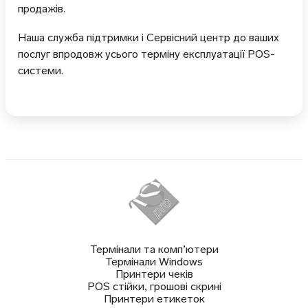
продажів.
Наша служба підтримки і Сервісний центр до ваших
послуг впродовж усього терміну експлуатації POS-
системи.
Термінали та комп’ютери
Термінали Windows
Принтери чеків
POS стійки, грошові скрині
Принтери етикеток