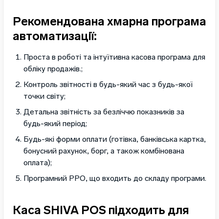
Рекомендована хмарна програма
автоматизації:
Проста в роботі та інтуїтивна касова програма для
обліку продажів.;
Контроль звітності в будь-який час з будь-якої
точки світу;
Детальна звітність за безліччю показників за
будь-який період;
Будь-які форми оплати (готівка, банківська картка,
бонусний рахунок, борг, а також комбінована
оплата);
Програмний РРО, що входить до складу програми.
Каса SHIVA POS підходить для