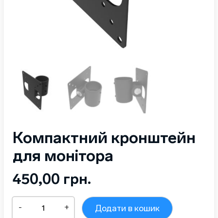
Компактний кронштейн
для монітора
450,00
грн.
Компактний
-
+
Додати в кошик
кронштейн