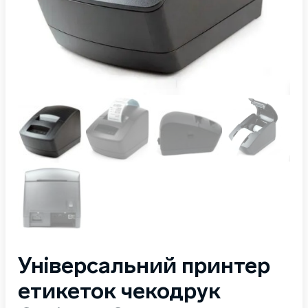
Універсальний принтер
етикеток чекодрук