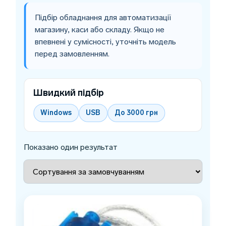
Підбір обладнання для автоматизації
магазину, каси або складу. Якщо не
впевнені у сумісності, уточніть модель
перед замовленням.
Швидкий підбір
Windows
USB
До 3000 грн
Показано один результат