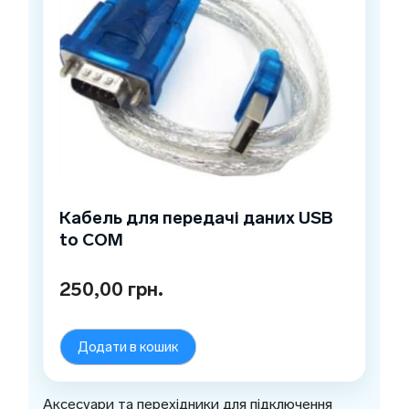
Кабель для передачі даних USB
to COM
250,00
грн.
Додати в кошик
Аксесуари та перехідники для підключення