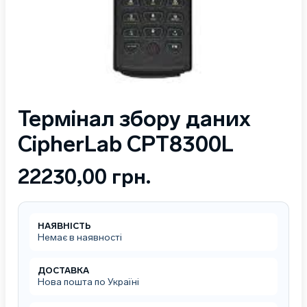
Термінал збору даних
CipherLab СРТ8300L
22230,00
грн.
НАЯВНІСТЬ
Немає в наявності
ДОСТАВКА
Нова пошта по Україні