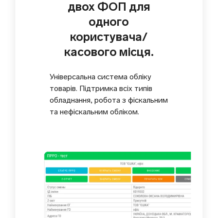
двох ФОП для
одного
користувача/
касового місця.
Універсальна система обліку
товарів. Підтримка всіх типів
обладнання, робота з фіскальним
та нефіскальним обліком.