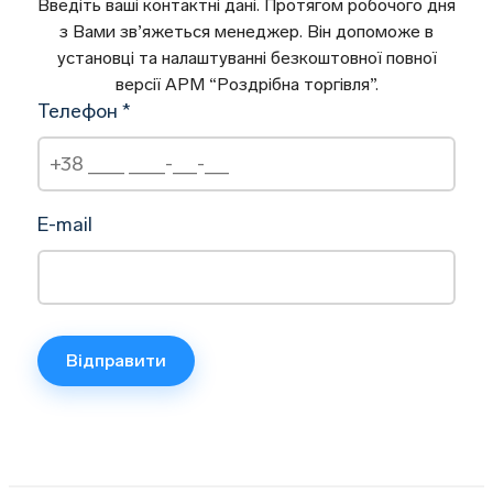
Введіть ваші контактні дані. Протягом робочого дня
з Вами зв’яжеться менеджер. Він допоможе в
установці та налаштуванні безкоштовної повної
версії АРМ “Роздрібна торгівля”.
Телефон *
E-mail