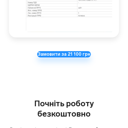
Замовити за 21 100 грн
Почніть роботу
безкоштовно