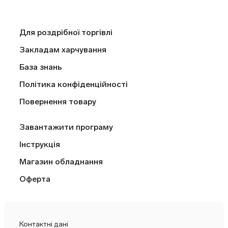
Для роздрібної торгівлі
Закладам харчування
База знань
Політика конфіденційності
Повернення товару
Завантажити програму
Інструкція
Магазин обладнання
Оферта
Контактні дані