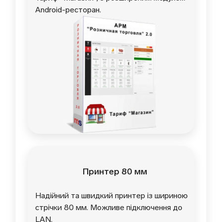
Android-ресторан.
Принтер 80 мм
Надійний та швидкий принтер із шириною
стрічки 80 мм. Можливе підключення до
LAN.