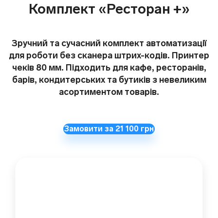
Комплект «Ресторан +»
Зручний та сучасний комплект автоматизації
для роботи без сканера штрих-кодів. Принтер
чеків 80 мм. Підходить для кафе, ресторанів,
барів, кондитерських та бутиків з невеликим
асортиментом товарів.
Замовити за 21 100 грн