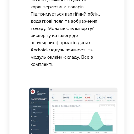
характеристики товарів.
Підтримується партійний облік,
додаткові поля та зображення
товару. Можливість імпорту/
експорту каталогу до
популярних форматів даних.
Android-модуль лоялності та
модуль онлайн-складу. Все в
комплекті.