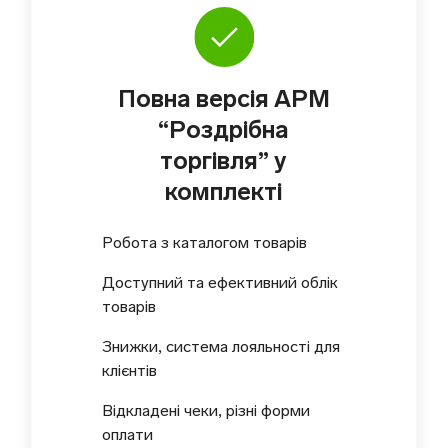
Повна версія АРМ
“Роздрібна
торгівля” у
комплекті
Робота з каталогом товарів
Доступний та ефективний облік
товарів
Знижки, система лояльності для
клієнтів
Відкладені чеки, різні форми
оплати