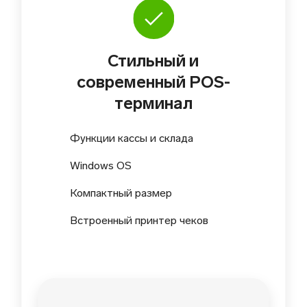
Стильный и
современный POS-
терминал
Функции кассы и склада
Windows OS
Компактный размер
Встроенный принтер чеков