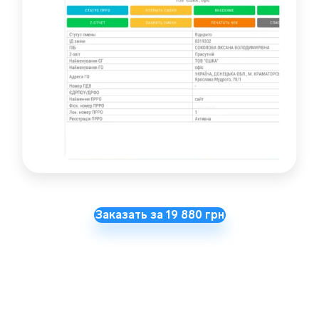
Заказать за 19 880 грн