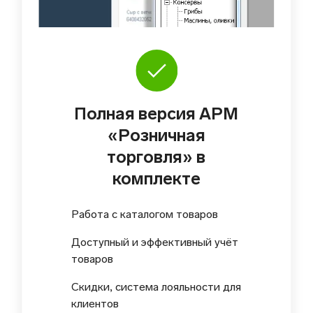
Полная версия АРМ
«Розничная
торговля» в
комплекте
Работа с каталогом товаров
Доступный и эффективный учёт
товаров
Скидки, система лояльности для
клиентов