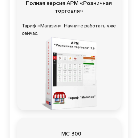
Полная версия АРМ «Розничная
торговля»
Тариф «Магазин». Начните работать уже
сейчас.
MC-300