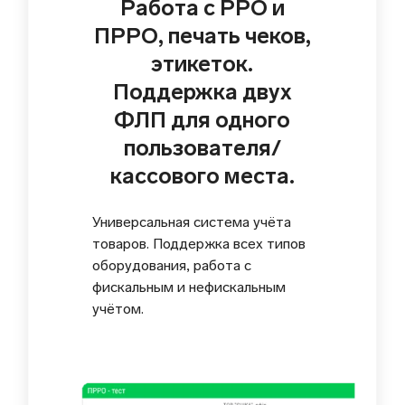
Работа с РРО и
ПРРО, печать чеков,
этикеток.
Поддержка двух
ФЛП для одного
пользователя/
кассового места.
Универсальная система учёта
товаров. Поддержка всех типов
оборудования, работа с
фискальным и нефискальным
учётом.