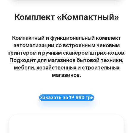
Комплект «Компактный»
Компактный и функциональный комплект
автоматизации со встроенным чековым
принтером и ручным сканером штрих-кодов.
Подходит для магазинов бытовой техники,
мебели, хозяйственных и строительных
магазинов.
Заказать за 19 880 грн