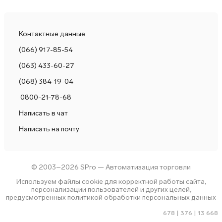
Контактные данные
(066) 917-85-54
(063) 433-60-27
(068) 384-19-04
0800-21-78-68
Написать в чат
Написать на почту
© 2003–2026 SPro — Автоматизация торговли
Используем файлы cookie для корректной работы сайта,
персонализации пользователей и других целей,
предусмотренных политикой обработки персональных данных
678 | 376 | 13 668