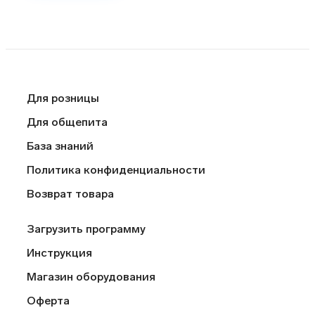
Для розницы
Для общепита
База знаний
Политика конфиденциальности
Возврат товара
Загрузить программу
Инструкция
Магазин оборудования
Оферта