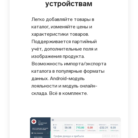
устройствам
Легко добавляйте товары в
каталог, изменяйте цены и
характеристики товаров.
Поддерживается партийный
учёт, дополнительные поля и
изображения продукта.
Возможность импорта/экспорта
каталога в популярные форматы
данных. Android-модуль
лояльности и модуль онлайн-
склада. Всё в комплекте.