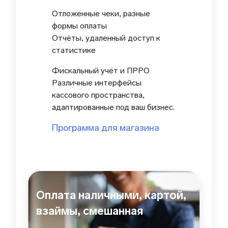
Отложенные чеки, разные
формы оплаты
Отчёты, удаленный доступ к
статистике
Фискальный учёт и ПРРО
Различные интерфейсы
кассового пространства,
адаптированные под ваш бизнес.
Программа для магазина
Оплата наличными, картой,
взаймы, смешанная