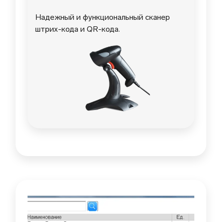
Надежный и функциональный сканер
штрих-кода и QR-кода.