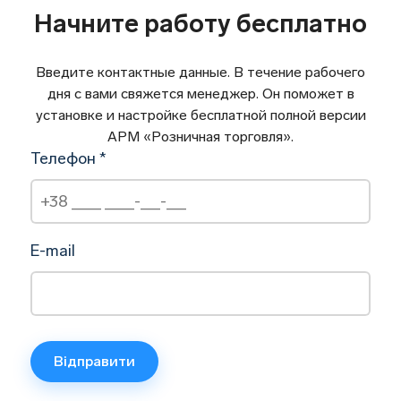
Начните работу бесплатно
Введите контактные данные. В течение рабочего
дня с вами свяжется менеджер. Он поможет в
установке и настройке бесплатной полной версии
АРМ «Розничная торговля».
Телефон *
E-mail