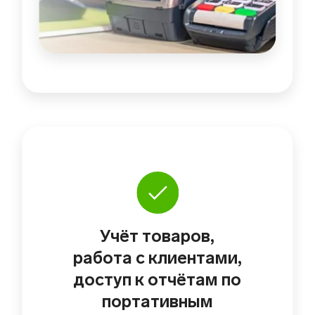
Учёт товаров,
работа с клиентами,
доступ к отчётам по
портативным